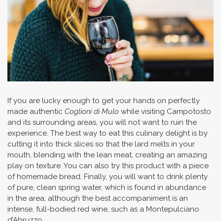
If you are lucky enough to get your hands on perfectly
made authentic
Coglioni di Mulo
while visiting Campotosto
and its surrounding areas, you will not want to ruin the
experience. The best way to eat this culinary delight is by
cutting it into thick slices so that the lard melts in your
mouth, blending with the lean meat, creating an amazing
play on texture. You can also try this product with a piece
of homemade bread. Finally, you will want to drink plenty
of pure, clean spring water, which is found in abundance
in the area, although the best accompaniment is an
intense, full-bodied red wine, such as a Montepulciano
d’Abruzzo.