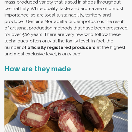
mass-produced variety that is sold in shops throughout
central Italy. While quality, taste and aroma are of utmost
importance, so are local sustainability, territory and
producer. Genuine Mortadella di Campotosto is the result
of artisanal production methods that have been preserved
for over 500 years. There are very few who follow these
techniques, often only at the family level. In fact, the
number of
officially registered producers
at the highest
and most exclusive level, is only two!
How are they made