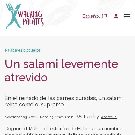
Español
Paladares blogueros
Un salami levemente
atrevido
En el reinado de las carnes curadas, un salami
reina como el supremo.
Written by:
November 03, 2020
Reading time:
8
min.
Andrea B.
Coglioni di Mulo - o Testículos de Mula - es un nombre