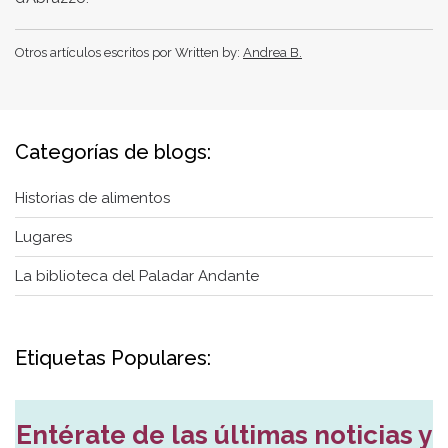
Otros artículos escritos por
Written by:
Andrea B.
Categorías de blogs:
Historias de alimentos
Lugares
La biblioteca del Paladar Andante
Etiquetas Populares:
Entérate de las últimas noticias y