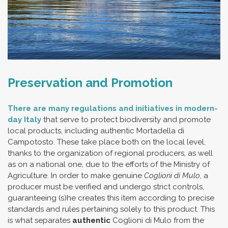
Preservation and Promotion
There are many regulations and initiatives in modern-
day Italy
that serve to protect biodiversity and promote
local products, including authentic Mortadella di
Campotosto. These take place both on the local level,
thanks to the organization of regional producers, as well
as on a national one, due to the efforts of the Ministry of
Agriculture. In order to make genuine
Coglioni di Mulo
, a
producer must be verified and undergo strict controls,
guaranteeing (s)he creates this item according to precise
standards and rules pertaining solely to this product. This
is what separates
authentic
Coglioni di Mulo from the