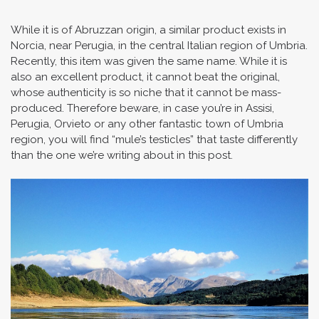
While it is of Abruzzan origin, a similar product exists in
Norcia, near Perugia, in the central Italian region of Umbria.
Recently, this item was given the same name. While it is
also an excellent product, it cannot beat the original,
whose authenticity is so niche that it cannot be mass-
produced. Therefore beware, in case you’re in Assisi,
Perugia, Orvieto or any other fantastic town of Umbria
region, you will find “mule’s testicles” that taste differently
than the one we’re writing about in this post.